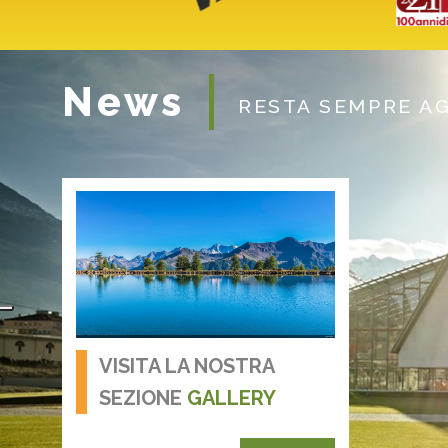
News
RESTA SEMPRE A
VISITA LA NOSTRA
SEZIONE
GALLERY