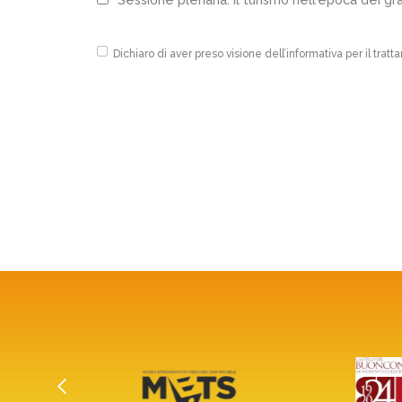
Dichiaro di aver preso visione dell’
informativa
per il tratt